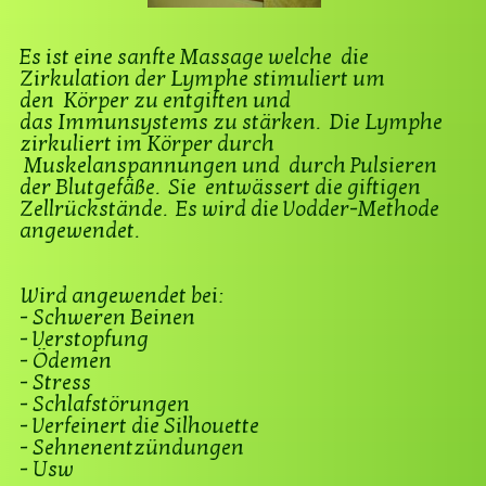
Es ist eine sanfte Massage welche die
Zirkulation der Lymphe stimuliert um
den Körper zu entgiften und
das Immunsystems zu stärken. Die Lymphe
zirkuliert im Körper durch
Muskelanspannungen und durch Pulsieren
der Blutgefäße. Sie entwässert die giftigen
Zellrückstände. Es wird die Vodder-Methode
angewendet.
Wird angewendet bei:
- Schweren Beinen
- Verstopfung
- Ödemen
- Stress
- Schlafstörungen
- Verfeinert die Silhouette
- Sehnenentzündungen
- Usw